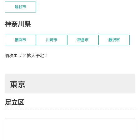
越谷市
神奈川県
横浜市
川崎市
鎌倉市
藤沢市
順次エリア拡大予定！
東京
足立区