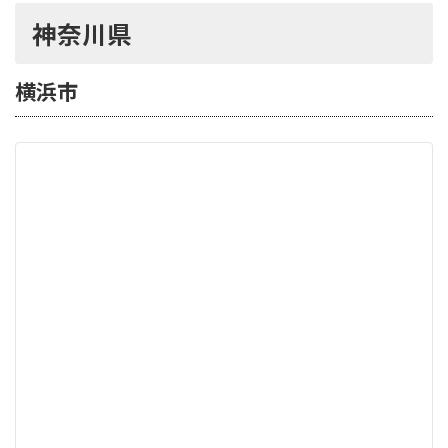
神奈川県
横浜市