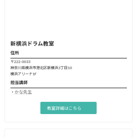
新横浜ドラム
教室
住所
〒222-0033
神奈川県横浜市港北区新横浜3丁目10
横浜アリーナ1F
担当講師
・
かな先生
教室詳細はこちら