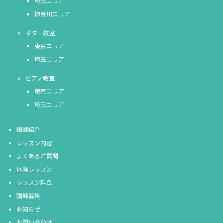
埼玉エリア
神奈川エリア
ギター教室
東京エリア
埼玉エリア
ピアノ教室
東京エリア
埼玉エリア
講師紹介
レッスン内容
よくあるご質問
体験レッスン
レッスン料金
講師募集
お知らせ
お問い合わせ