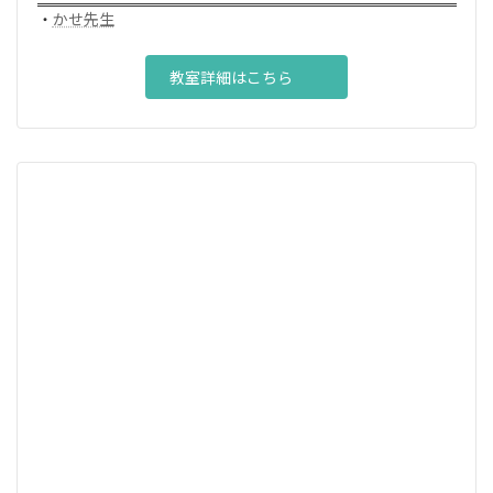
・
かせ先生
教室詳細はこちら