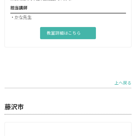
担当講師
・
かな先生
教室詳細はこちら
上へ戻る
藤沢市