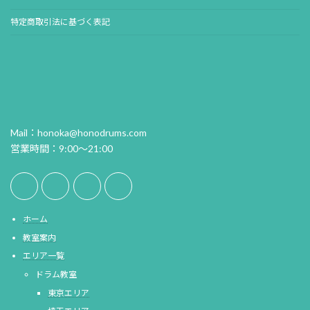
特定商取引法に基づく表記
Mail：honoka@honodrums.com
営業時間：9:00～21:00
ホーム
教室案内
エリア一覧
ドラム教室
東京エリア