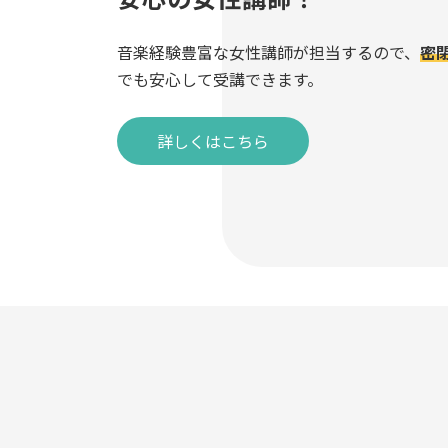
音楽経験豊富な女性講師が担当するので、
密
でも安心して受講できます。
詳しくはこちら