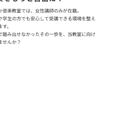
か音楽教室では、女性講師のみが在籍。
や学生の方でも安心して受講できる環境を整え
ます。
で踏み出せなかったその一歩を、当教室に向け
ませんか？