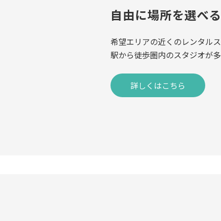
自由に
場所を選べ
希望エリアの近くのレンタルス
駅から徒歩圏内のスタジオが多
詳しくはこちら