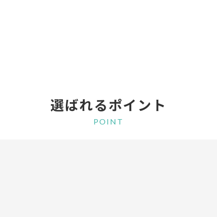
選ばれるポイント
POINT