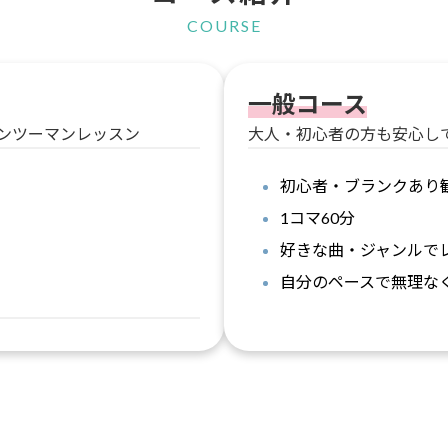
COURSE
一般コース
ンツーマンレッスン
大人・初心者の方も安心し
初心者・ブランクあり
1コマ60分
好きな曲・ジャンルで
自分のペースで無理な