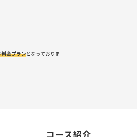
な料金プラン
となっておりま
コース紹介