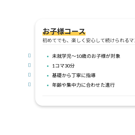
お子様コース
初めてでも、楽しく安心して続けられるマ
未就学児〜10歳のお子様が対象
1コマ30分
基礎から丁寧に指導
年齢や集中力に合わせた進行