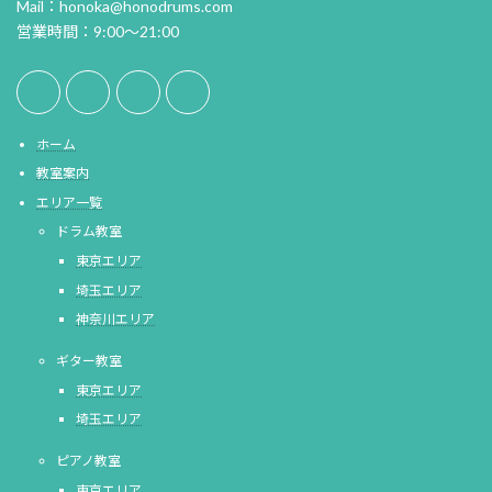
Mail：honoka@honodrums.com
営業時間：9:00～21:00
ホーム
教室案内
エリア一覧
ドラム教室
東京エリア
埼玉エリア
神奈川エリア
ギター教室
東京エリア
埼玉エリア
ピアノ教室
東京エリア