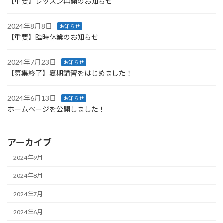
【重要】レッスン再開のお知らせ
2024年8月8日
お知らせ
【重要】臨時休業のお知らせ
2024年7月23日
お知らせ
【募集終了】夏期講習をはじめました！
2024年6月13日
お知らせ
ホームページを公開しました！
アーカイブ
2024年9月
2024年8月
2024年7月
2024年6月