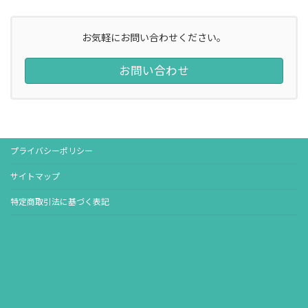
お気軽にお問い合わせください。
お問い合わせ
プライバシーポリシー
サイトマップ
特定商取引法に基づく表記