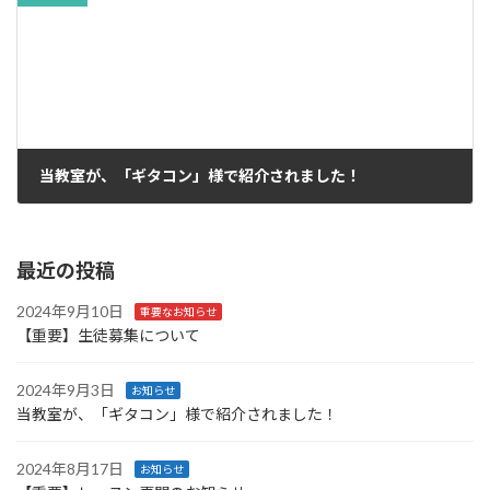
当教室が、「ギタコン」様で紹介されました！
2024年9月3日
最近の投稿
2024年9月10日
重要なお知らせ
【重要】生徒募集について
2024年9月3日
お知らせ
当教室が、「ギタコン」様で紹介されました！
2024年8月17日
お知らせ