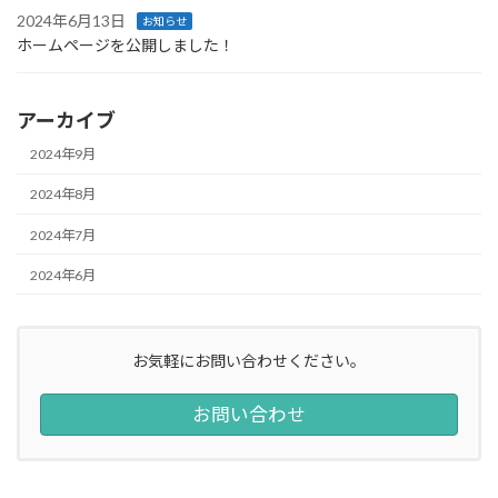
2024年6月13日
お知らせ
ホームページを公開しました！
アーカイブ
2024年9月
2024年8月
2024年7月
2024年6月
お気軽にお問い合わせください。
お問い合わせ