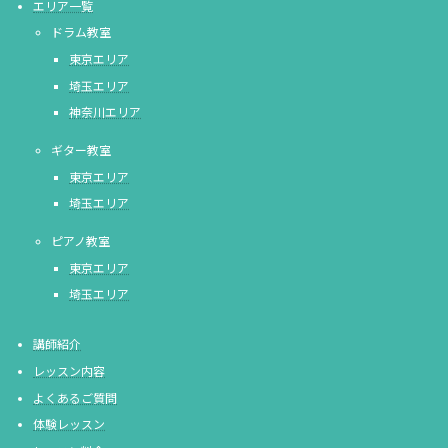
エリア一覧
ドラム教室
東京エリア
埼玉エリア
神奈川エリア
ギター教室
東京エリア
埼玉エリア
ピアノ教室
東京エリア
埼玉エリア
講師紹介
レッスン内容
よくあるご質問
体験レッスン