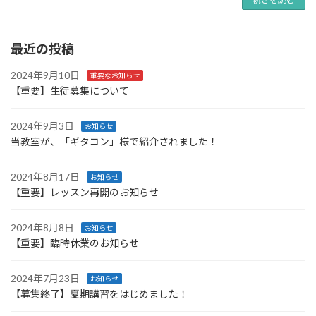
最近の投稿
2024年9月10日
重要なお知らせ
【重要】生徒募集について
2024年9月3日
お知らせ
当教室が、「ギタコン」様で紹介されました！
2024年8月17日
お知らせ
【重要】レッスン再開のお知らせ
2024年8月8日
お知らせ
【重要】臨時休業のお知らせ
2024年7月23日
お知らせ
【募集終了】夏期講習をはじめました！