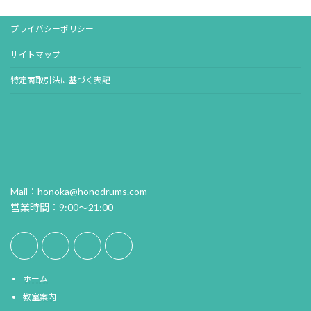
プライバシーポリシー
サイトマップ
特定商取引法に基づく表記
Mail：honoka@honodrums.com
営業時間：9:00～21:00
ホーム
教室案内