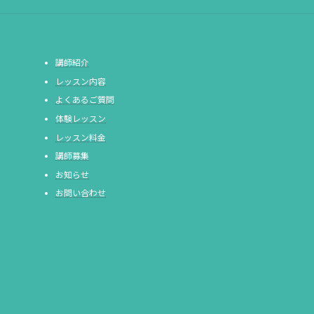
講師紹介
レッスン内容
よくあるご質問
体験レッスン
レッスン料金
講師募集
お知らせ
お問い合わせ