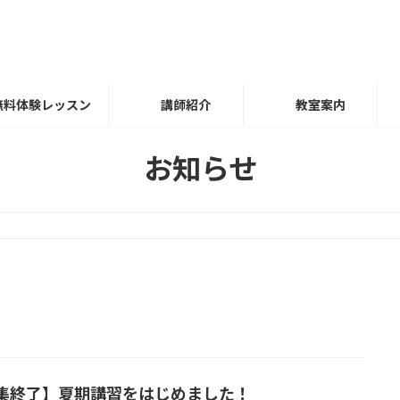
無料体験レッスン
講師紹介
教室案内
お知らせ
集終了】夏期講習をはじめました！