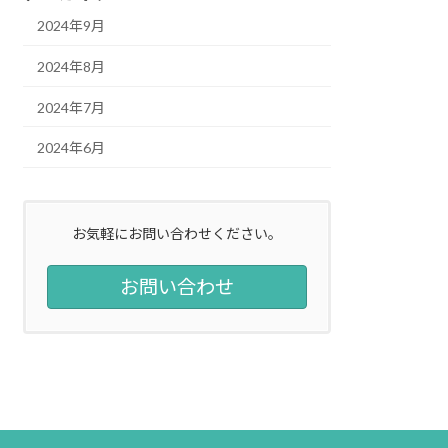
2024年9月
2024年8月
2024年7月
2024年6月
お気軽にお問い合わせください。
お問い合わせ