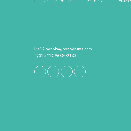
プライバシーポリシー
サイトマップ
特定商
Mail：honoka@honodrums.com
営業時間：9:00～21:00