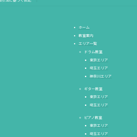
取引法に基づく表記
ホーム
教室案内
エリア一覧
ドラム教室
東京エリア
埼玉エリア
神奈川エリア
ギター教室
東京エリア
埼玉エリア
ピアノ教室
東京エリア
埼玉エリア