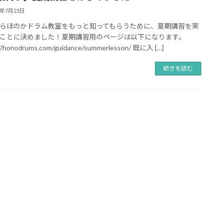
4年7月23日
らほのかドラム教室をもっと知ってもらうために、夏期講習を実
ことに決めました！夏期講習用のページは以下になります。
//honodrums.com/guidance/summerlesson/ 既に入 […]
続きを読む