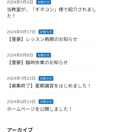
2024年9月3日
お知らせ
当教室が、「ギタコン」様で紹介されまし
た！
2024年8月17日
お知らせ
【重要】レッスン再開のお知らせ
2024年8月8日
お知らせ
【重要】臨時休業のお知らせ
2024年7月23日
お知らせ
【募集終了】夏期講習をはじめました！
2024年6月13日
お知らせ
ホームページを公開しました！
アーカイブ