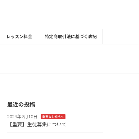
レッスン料金
特定商取引法に基づく表記
最近の投稿
2024年9月10日
重要なお知らせ
【重要】生徒募集について