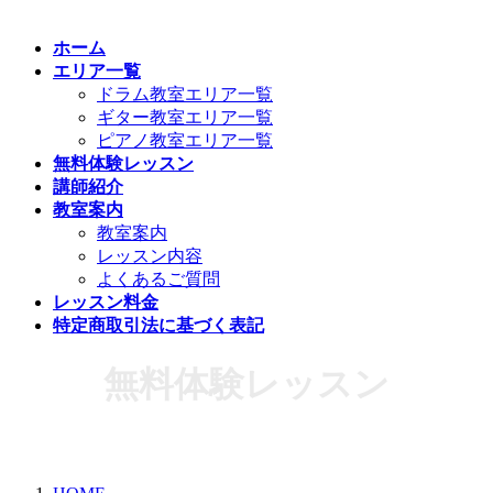
ホーム
エリア一覧
ドラム教室エリア一覧
ギター教室エリア一覧
ピアノ教室エリア一覧
無料体験レッスン
講師紹介
教室案内
教室案内
レッスン内容
よくあるご質問
レッスン料金
特定商取引法に基づく表記
無料体験レッスン