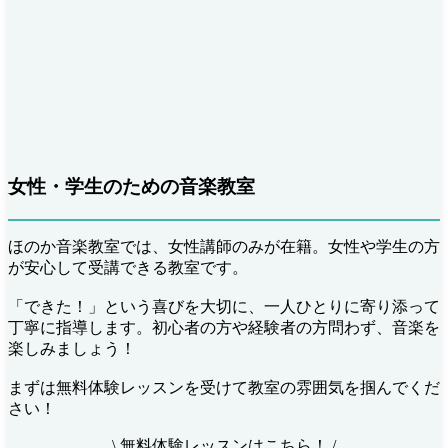
女性・学生のための音楽教室
ほのか音楽教室では、女性講師のみが在籍。女性や学生の方
が安心して受講できる教室です。
「できた！」という喜びを大切に、一人ひとりに寄り添って
丁寧に指導します。初心者の方や経験者の方問わず、音楽を
楽しみましょう！
まずは無料体験レッスンを受けて教室の雰囲気を掴んでくだ
さい！
\ 無料体験レッスンはこちら！ /