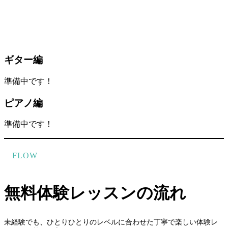
ギター編
準備中です！
ピアノ編
準備中です！
FLOW
無料体験レッスンの流れ
未経験でも、ひとりひとりのレベルに合わせた丁寧で楽しい体験レ