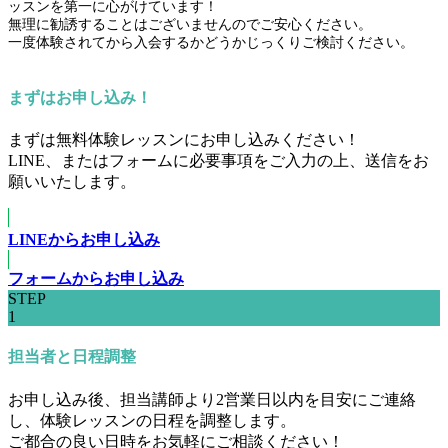
ッスンを第一に心がけています！
無理に勧誘することはございませんのでご安心ください。
一度体験されてから入会するかどうかじっくりご検討ください。
まずはお申し込み！
まずは無料体験レッスンにお申し込みください！
LINE、またはフォームに必要事項をご入力の上、送信をお
願いいたします。
LINEからお申し込み
フォームからお申し込み
STEP
1
担当者と日程調整
お申し込み後、担当講師より2営業日以内を目安にご連絡
し、体験レッスンの日程を調整します。
ご都合の良い日時をお気軽にご相談ください！