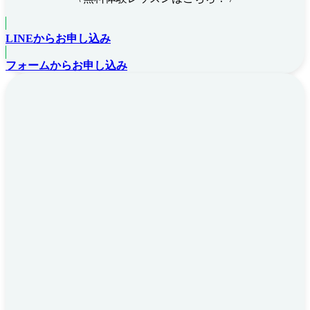
LINEからお申し込み
フォームからお申し込み