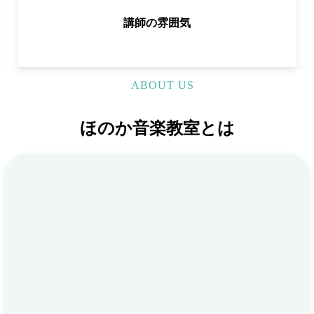
講師の雰囲気
ABOUT US
ほのか音楽教室とは