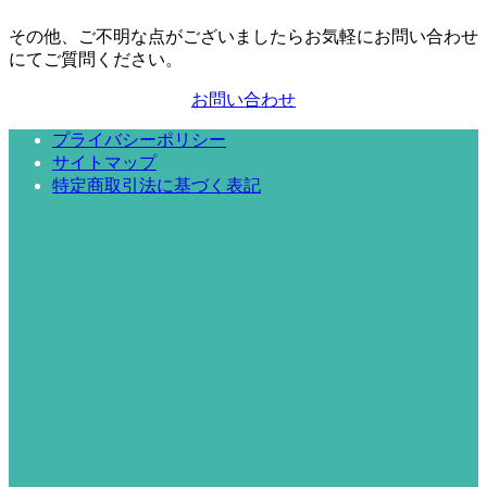
その他、ご不明な点がございましたらお気軽にお問い合わせ
にてご質問ください。
お問い合わせ
プライバシーポリシー
サイトマップ
特定商取引法に基づく表記