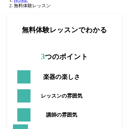
HOME
無料体験レッスン
無料体験レッスンでわかる
3
つのポイント
楽器の楽しさ
レッスンの雰囲気
講師の雰囲気