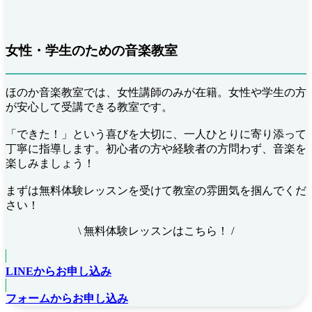
女性・学生のための音楽教室
ほのか音楽教室では、女性講師のみが在籍。女性や学生の方
が安心して受講できる教室です。
「できた！」という喜びを大切に、一人ひとりに寄り添って
丁寧に指導します。初心者の方や経験者の方問わず、音楽を
楽しみましょう！
まずは無料体験レッスンを受けて教室の雰囲気を掴んでくだ
さい！
\ 無料体験レッスンはこちら！ /
LINEからお申し込み
フォームからお申し込み