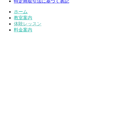
特定商取引法に基づく表記
ホーム
教室案内
体験レッスン
料金案内