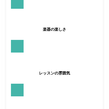
楽器の楽しさ
レッスンの雰囲気