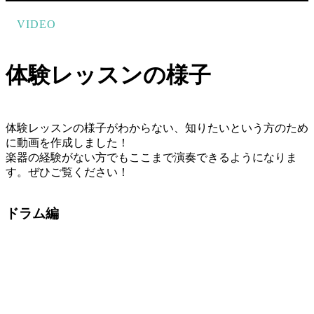
VIDEO
体験レッスンの様子
体験レッスンの様子がわからない、知りたいという方のため
に動画を作成しました！
楽器の経験がない方でもここまで演奏できるようになりま
す。ぜひご覧ください！
ドラム編