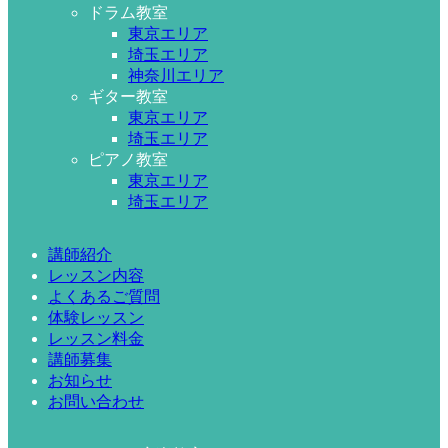
ドラム教室
東京エリア
埼玉エリア
神奈川エリア
ギター教室
東京エリア
埼玉エリア
ピアノ教室
東京エリア
埼玉エリア
講師紹介
レッスン内容
よくあるご質問
体験レッスン
レッスン料金
講師募集
お知らせ
お問い合わせ