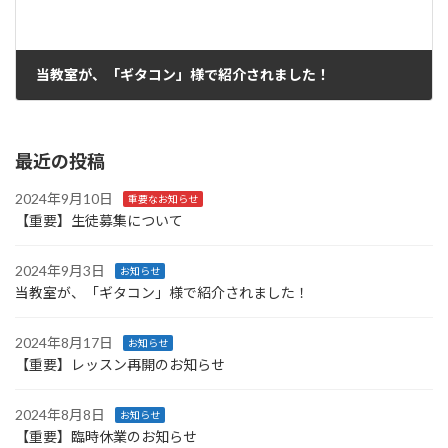
当教室が、「ギタコン」様で紹介されました！
2024年9月3日
最近の投稿
2024年9月10日
重要なお知らせ
【重要】生徒募集について
2024年9月3日
お知らせ
当教室が、「ギタコン」様で紹介されました！
2024年8月17日
お知らせ
【重要】レッスン再開のお知らせ
2024年8月8日
お知らせ
【重要】臨時休業のお知らせ