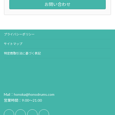
お問い合わせ
プライバシーポリシー
サイトマップ
特定商取引法に基づく表記
Mail：honoka@honodrums.com
営業時間：9:00～21:00