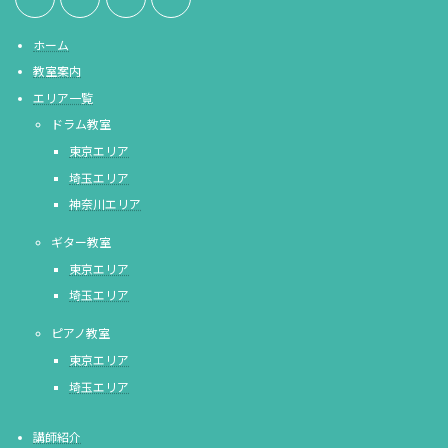
ホーム
教室案内
エリア一覧
ドラム教室
東京エリア
埼玉エリア
神奈川エリア
ギター教室
東京エリア
埼玉エリア
ピアノ教室
東京エリア
埼玉エリア
講師紹介