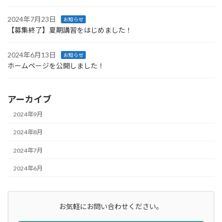
2024年7月23日
お知らせ
【募集終了】夏期講習をはじめました！
2024年6月13日
お知らせ
ホームページを公開しました！
アーカイブ
2024年9月
2024年8月
2024年7月
2024年6月
お気軽にお問い合わせください。